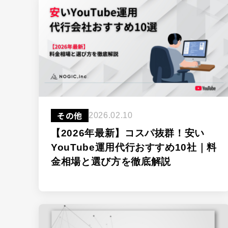
その他
2026.02.10
【2026年最新】コスパ抜群！安い
YouTube運用代行おすすめ10社｜料
金相場と選び方を徹底解説