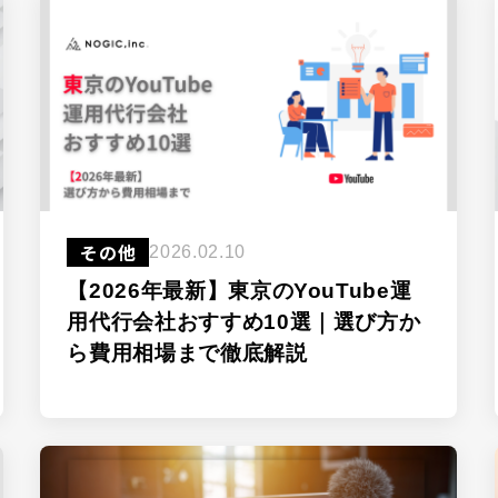
その他
2026.02.10
【2026年最新】東京のYouTube運
用代行会社おすすめ10選｜選び方か
ら費用相場まで徹底解説