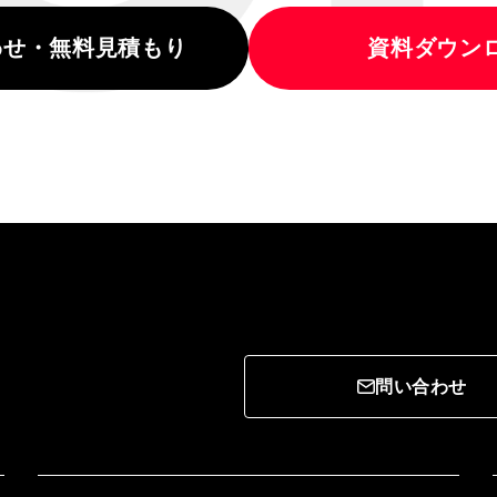
わせ・無料見積もり
資料ダウン
問い合わせ