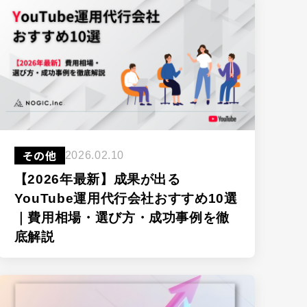
その他
2026.02.10
【2026年最新】成果が出る
YouTube運用代行会社おすすめ10選
｜費用相場・選び方・成功事例を徹
底解説