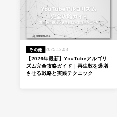
その他
2025.12.08
【2026年最新】YouTubeアルゴリ
ズム完全攻略ガイド｜再生数を爆増
させる戦略と実践テクニック