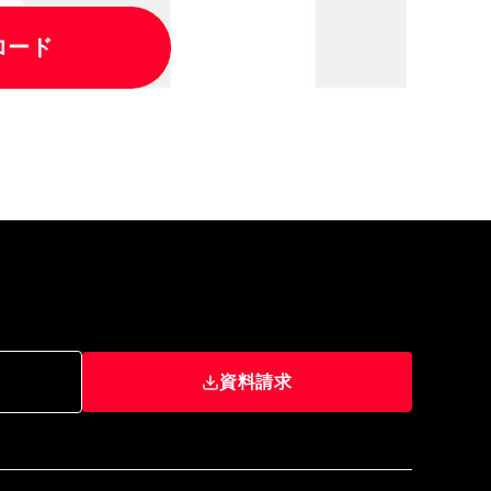
ロード
資料請求