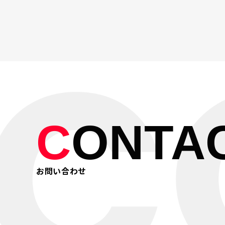
C
ONTA
お問い合わせ