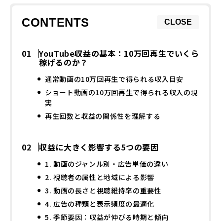
CONTENTS
CLOSE
YouTube収益の基本：10万回再生でいくら
稼げるのか？
通常動画の10万回再生で得られる収入目安
ショート動画の10万回再生で得られる収入の現
実
再生回数と収益の関係性を理解する
収益に大きく影響する5つの要因
1. 動画のジャンル別・広告単価の違い
2. 視聴者の属性と地域による影響
3. 動画の長さと視聴維持率の重要性
4. 広告の種類と表示頻度の最適化
5. 季節要因：収益が伸びる時期と傾向