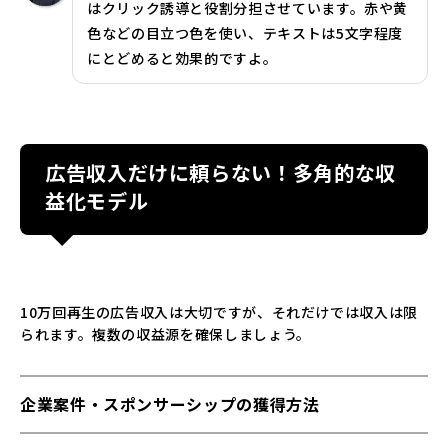
はクリック誘導と役割分担させています。赤や黄
色などの目立つ色を使い、テキストは5文字程度
にとどめると効果的ですよ。
広告収入だけに頼らない！多角的な収
益化モデル
10万回再生の広告収入は大切ですが、それだけでは収入は限
られます。複数の収益源を確保しましょう。
企業案件・スポンサーシップの獲得方法