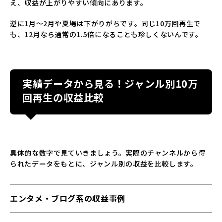
え、収益が上がりやすい傾向にあります。
逆に1月～2月や夏場は下がりがちです。同じ10万回再生で
も、12月なら通常の1.5倍になることも珍しくないんです。
実績データから見る！ジャンル別10万
回再生の収益比較
具体的な数字で見ていきましょう。実際のチャンネルから得
られたデータをもとに、ジャンル別の収益を比較します。
エンタメ・ブログ系の収益事例