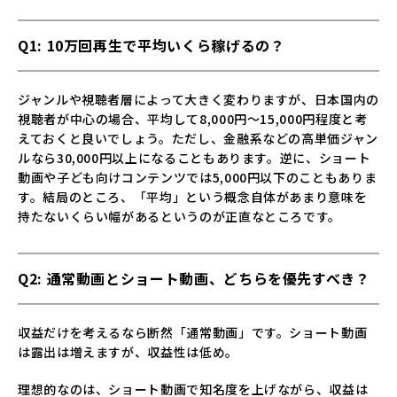
Q1: 10万回再生で平均いくら稼げるの？
ジャンルや視聴者層によって大きく変わりますが、日本国内の
視聴者が中心の場合、平均して8,000円～15,000円程度と考
えておくと良いでしょう。ただし、金融系などの高単価ジャン
ルなら30,000円以上になることもあります。逆に、ショート
動画や子ども向けコンテンツでは5,000円以下のこともありま
す。結局のところ、「平均」という概念自体があまり意味を
持たないくらい幅があるというのが正直なところです。
Q2: 通常動画とショート動画、どちらを優先すべき？
収益だけを考えるなら断然「通常動画」です。ショート動画
は露出は増えますが、収益性は低め。
理想的なのは、ショート動画で知名度を上げながら、収益は