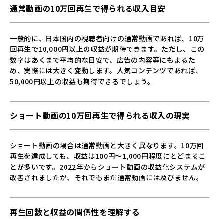
通常動画の10万回再生で得られる収入目安
一般的に、日本国内の視聴者向けの通常動画であれば、10万
回再生で10,000円以上の収益が期待できます。ただし、この
数字はあくまで平均的な目安で、広告の内容等にもよるた
め、実際には大きく変動します。人気コンテンツであれば、
50,000円以上の収益も期待できるでしょう。
ショート動画の10万回再生で得られる収入の現実
ショート動画の場合は通常動画と大きく異なります。10万回
再生を達成しても、収益は100円～1,000円程度にとどまるこ
とが多いです。2022年からショート動画の収益化システムが
改善されましたが、それでもまだ通常動画には及びません。
再生回数と収益の関係性を理解する