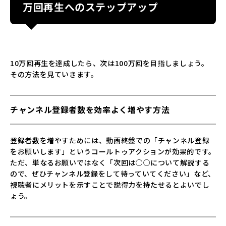
万回再生へのステップアップ
10万回再生を達成したら、次は100万回を目指しましょう。
その方法を見ていきます。
チャンネル登録者数を効率よく増やす方法
登録者数を増やすためには、動画終盤での「チャンネル登録
をお願いします」というコールトゥアクションが効果的です。
ただ、単なるお願いではなく「次回は○○について解説する
ので、ぜひチャンネル登録をして待っていてください」など、
視聴者にメリットを示すことで説得力を持たせるとよいでし
ょう。