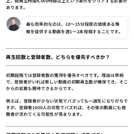
上、総再生時間4,000時間以上という条件をクリアする必要が
あります。
最も効率的なのは、10～15分程度の価値ある情
報を提供する動画を週1～2本投稿することです。
再生回数と登録者数、どちらを優先すべきか？
初期段階では登録者数の獲得を優先すべきです。理由は単純
で、登録者がいれば新しい動画の初期再生数が確保でき、そこ
からの拡散も期待できるからです。
例えば、登録者が少ない状態でバズっても一過性になりがちで
すが、登録者1000人の状態でバズれば、その後の動画にも視
聴者が流れてくる可能性が高まります。