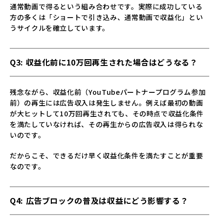
通常動画で得るという組み合わせです。実際に成功している
方の多くは「ショートで引き込み、通常動画で収益化」とい
うサイクルを確立しています。
Q3: 収益化前に10万回再生された場合はどうなる？
残念ながら、収益化前（YouTubeパートナープログラム参加
前）の再生には広告収入は発生しません。例えば最初の動画
が大ヒットして10万回再生されても、その時点で収益化条件
を満たしていなければ、その再生からの広告収入は得られな
いのです。
だからこそ、できるだけ早く収益化条件を満たすことが重要
なのです。
Q4: 広告ブロックの普及は収益にどう影響する？