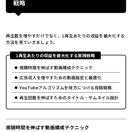
戦略
再生数を増やすだけでなく、1再生あたりの収益を最大化する
方法を見ていきましょう。
1再生あたりの収益を最大化する実践戦略
視聴時間を伸ばす動画構成テクニック
広告収入を増やすための動画設定と最適化
YouTubeアルゴリズムを味方につける投稿戦略
再生回数を伸ばすためのタイトル・サムネイル設計
視聴時間を伸ばす動画構成テクニック