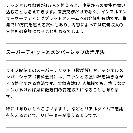
チャンネル登録者が1万人を超えると、企業からの案件が舞い
込むことも増えてきます。直接交渉だけでなく、インフルエン
サーマーケティングプラットフォームへの登録も有効です。単
発で10万円を超える案件もあり、内容によっては広告収入の
何倍もの金額になることもあるでしょう。
スーパーチャットとメンバーシップの活用法
ライブ配信でのスーパーチャット（投げ銭）やチャンネルメ
ンバーシップ（有料会員）は、ファンとの強い絆を築きなが
ら収益化できる方法です。登録者数1万人規模でも、熱心なフ
ァンが多ければ月に数万円の安定収入になることもありま
す。
特に「ありがとうございます！」などとリアルタイムで感謝
を伝えることで、リピーターが増えるようです。