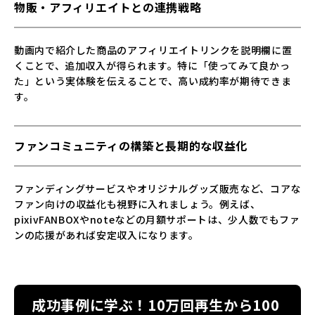
物販・アフィリエイトとの連携戦略
動画内で紹介した商品のアフィリエイトリンクを説明欄に置
くことで、追加収入が得られます。特に「使ってみて良かっ
た」という実体験を伝えることで、高い成約率が期待できま
す。
ファンコミュニティの構築と長期的な収益化
ファンディングサービスやオリジナルグッズ販売など、コアな
ファン向けの収益化も視野に入れましょう。例えば、
pixivFANBOXやnoteなどの月額サポートは、少人数でもファ
ンの応援があれば安定収入になります。
成功事例に学ぶ！10万回再生から100