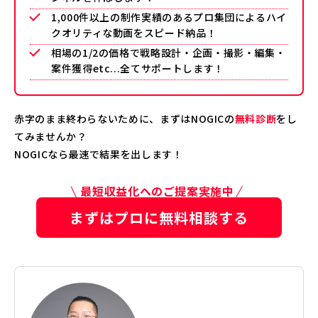
1,000件以上の制作実績のあるプロ集団によるハイ
クオリティな動画をスピード納品！
相場の1/2の価格で戦略設計・企画・撮影・編集・
案件獲得etc...全てサポートします！
赤字のまま終わらないために、まずはNOGICの
無料診断
をし
てみませんか？
NOGICなら最速で結果を出します！
最短収益化へのご提案実施中
まずはプロに無料相談する