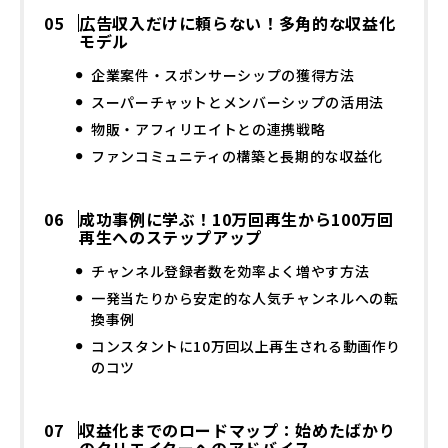
広告収入だけに頼らない！多角的な収益化
モデル
企業案件・スポンサーシップの獲得方法
スーパーチャットとメンバーシップの活用法
物販・アフィリエイトとの連携戦略
ファンコミュニティの構築と長期的な収益化
成功事例に学ぶ！10万回再生から100万回
再生へのステップアップ
チャンネル登録者数を効率よく増やす方法
一発当たりから安定的な人気チャンネルへの転
換事例
コンスタントに10万回以上再生される動画作り
のコツ
収益化までのロードマップ：始めたばかり