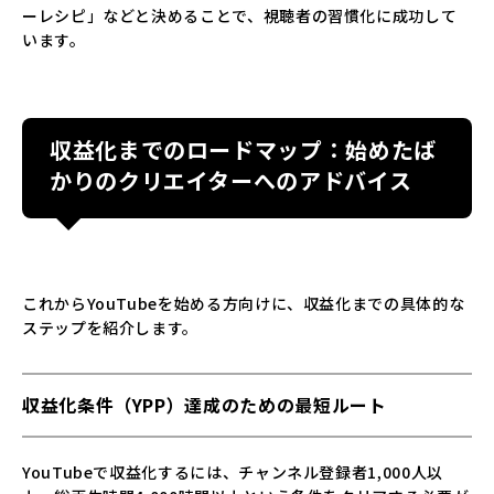
ーレシピ」などと決めることで、視聴者の習慣化に成功して
います。
収益化までのロードマップ：始めたば
かりのクリエイターへのアドバイス
これからYouTubeを始める方向けに、収益化までの具体的な
ステップを紹介します。
収益化条件（YPP）達成のための最短ルート
YouTubeで収益化するには、チャンネル登録者1,000人以