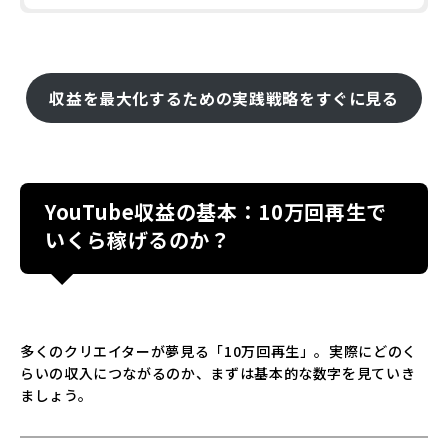
収益を最大化するための実践戦略をすぐに見る
YouTube収益の基本：10万回再生で
いくら稼げるのか？
多くのクリエイターが夢見る「10万回再生」。実際にどのく
らいの収入につながるのか、まずは基本的な数字を見ていき
ましょう。