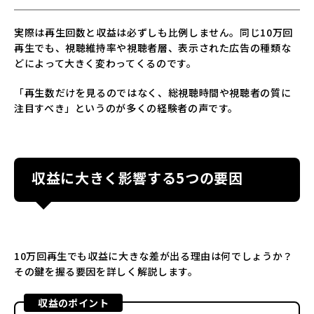
実際は再生回数と収益は必ずしも比例しません。同じ10万回
再生でも、視聴維持率や視聴者層、表示された広告の種類な
どによって大きく変わってくるのです。
「再生数だけを見るのではなく、総視聴時間や視聴者の質に
注目すべき」というのが多くの経験者の声です。
収益に大きく影響する5つの要因
10万回再生でも収益に大きな差が出る理由は何でしょうか？
その鍵を握る要因を詳しく解説します。
収益のポイント