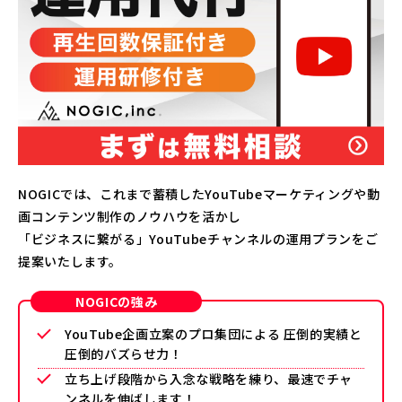
NOGICでは、これまで蓄積したYouTubeマーケティングや動
画コンテンツ制作のノウハウを活かし
「ビジネスに繋がる」YouTubeチャンネルの運用プランをご
提案いたします。
NOGICの強み
YouTube企画立案のプロ集団による 圧倒的実績と
圧倒的バズらせ力！
立ち上げ段階から入念な戦略を練り、最速でチャ
ンネルを伸ばします！