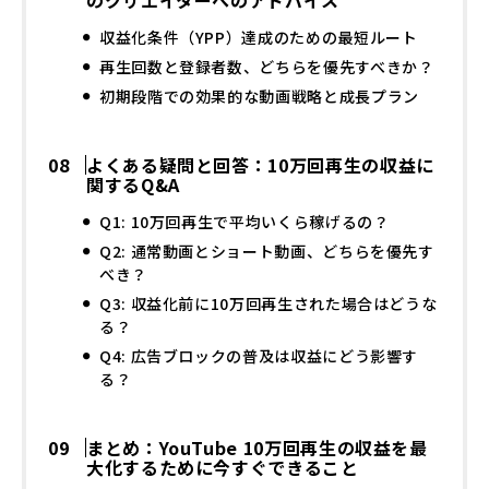
のクリエイターへのアドバイス
収益化条件（YPP）達成のための最短ルート
再生回数と登録者数、どちらを優先すべきか？
初期段階での効果的な動画戦略と成長プラン
よくある疑問と回答：10万回再生の収益に
関するQ&A
Q1: 10万回再生で平均いくら稼げるの？
Q2: 通常動画とショート動画、どちらを優先す
べき？
Q3: 収益化前に10万回再生された場合はどうな
る？
Q4: 広告ブロックの普及は収益にどう影響す
る？
まとめ：YouTube 10万回再生の収益を最
大化するために今すぐできること