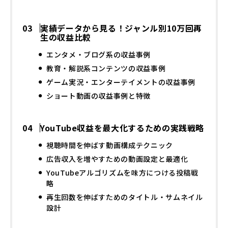
実績データから見る！ジャンル別10万回再
生の収益比較
エンタメ・ブログ系の収益事例
教育・解説系コンテンツの収益事例
ゲーム実況・エンターテイメントの収益事例
ショート動画の収益事例と特徴
YouTube収益を最大化するための実践戦略
視聴時間を伸ばす動画構成テクニック
広告収入を増やすための動画設定と最適化
YouTubeアルゴリズムを味方につける投稿戦
略
再生回数を伸ばすためのタイトル・サムネイル
設計