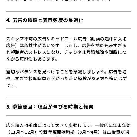
4. 広告の種類と表示頻度の最適化
スキップ不可の広告やミッドロール広告（動画の途中に入る
広告）は収益性が高いです。しかし、広告を詰め込みすぎる
と視聴者のストレスになり、チャンネル登録解除や離脱につ
ながる可能性もあります。
適切なバランスを見つけることを意識しましょう。広告を増
やしすぎて視聴時間が下がった苦い経験がある方も多いはず
です。
5. 季節要因：収益が伸びる時期と傾向
広告収入は季節によって大きく変動します。一般的に年末年始
（11月～12月）や新年度開始時期（3月～4月）は広告費が増