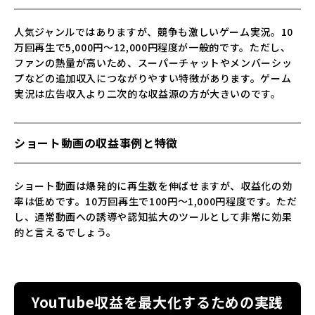
人気ジャンルではありますが、競争も激しいゲーム実況。10
万回再生で5,000円～12,000円程度が一般的です。ただし、
ファンの熱量が高いため、スーパーチャットやメンバーシッ
プなどの追加収入につながりやすい特徴があります。ゲーム
実況は広告収入より二次的な収益源の方が大きいのです。
ショート動画の収益事例と特徴
ショート動画は爆発的に再生数を伸ばせますが、収益化の効
率は低めです。10万回再生で100円～1,000円程度です。ただ
し、通常動画への誘導や認知拡大のツールとして非常に効果
的と言えるでしょう。
YouTube収益を最大化するための実践