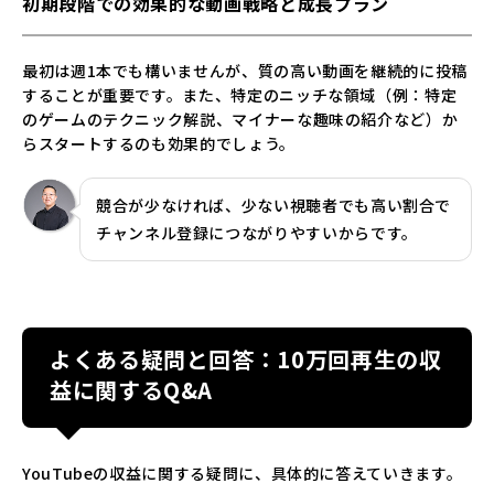
初期段階での効果的な動画戦略と成長プラン
最初は週1本でも構いませんが、質の高い動画を継続的に投稿
することが重要です。また、特定のニッチな領域（例：特定
のゲームのテクニック解説、マイナーな趣味の紹介など）か
らスタートするのも効果的でしょう。
競合が少なければ、少ない視聴者でも高い割合で
チャンネル登録につながりやすいからです。
よくある疑問と回答：10万回再生の収
益に関するQ&A
YouTubeの収益に関する疑問に、具体的に答えていきます。