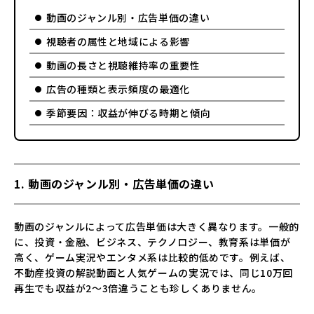
動画のジャンル別・広告単価の違い
視聴者の属性と地域による影響
動画の長さと視聴維持率の重要性
広告の種類と表示頻度の最適化
季節要因：収益が伸びる時期と傾向
1. 動画のジャンル別・広告単価の違い
動画のジャンルによって広告単価は大きく異なります。一般的
に、投資・金融、ビジネス、テクノロジー、教育系は単価が
高く、ゲーム実況やエンタメ系は比較的低めです。例えば、
不動産投資の解説動画と人気ゲームの実況では、同じ10万回
再生でも収益が2～3倍違うことも珍しくありません。