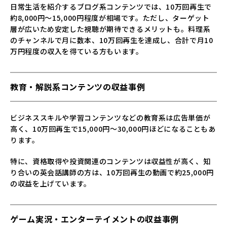
日常生活を紹介するブログ系コンテンツでは、10万回再生で
約8,000円～15,000円程度が相場です。ただし、ターゲット
層が広いため安定した視聴が期待できるメリットも。料理系
のチャンネルで月に数本、10万回再生を達成し、合計で月10
万円程度の収入を得ている方もいます。
教育・解説系コンテンツの収益事例
ビジネススキルや学習コンテンツなどの教育系は広告単価が
高く、10万回再生で15,000円～30,000円ほどになることもあ
ります。
特に、資格取得や投資関連のコンテンツは収益性が高く、知
り合いの英会話講師の方は、10万回再生の動画で約25,000円
の収益を上げています。
ゲーム実況・エンターテイメントの収益事例