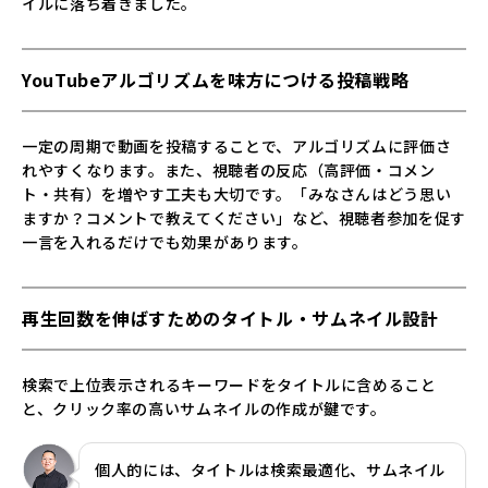
イルに落ち着きました。
YouTubeアルゴリズムを味方につける投稿戦略
一定の周期で動画を投稿することで、アルゴリズムに評価さ
れやすくなります。また、視聴者の反応（高評価・コメン
ト・共有）を増やす工夫も大切です。「みなさんはどう思い
ますか？コメントで教えてください」など、視聴者参加を促す
一言を入れるだけでも効果があります。
再生回数を伸ばすためのタイトル・サムネイル設計
検索で上位表示されるキーワードをタイトルに含めること
と、クリック率の高いサムネイルの作成が鍵です。
個人的には、タイトルは検索最適化、サムネイル