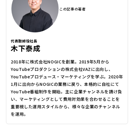
この記事の著者
代表取締役社長
木下泰成
2018年に株式会社NOGICを創業。2019年5月から
YouTubeプロダクションの株式会社VAZに出向し、
YouTubeプロデュース・マーケティングを学ぶ。2020年
1月に出向からNOGICの業務に戻り、本格的に自社にて
YouTube番組制作を開始。主に企業チャンネルを請け負
い、マーケティングとして費用対効果を合わせることを
重要視した運用スタイルから、様々な企業のチャンネル
を運用。