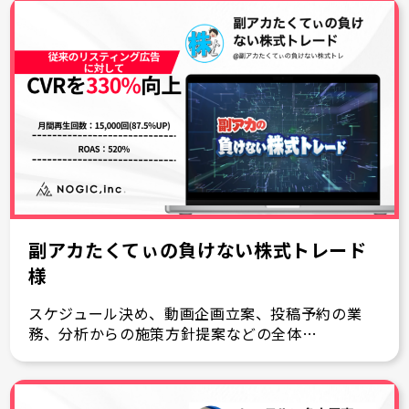
副アカたくてぃの負けない株式トレード
様
スケジュール決め、動画企画立案、投稿予約の業
務、分析からの施策方針提案などの全体…