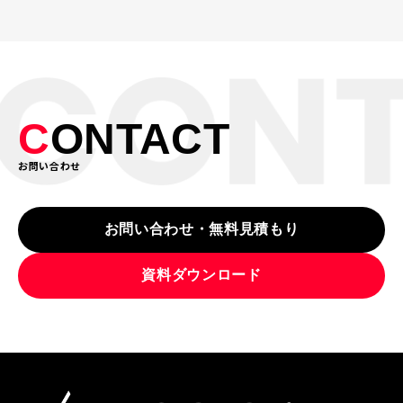
C
ONTACT
お問い合わせ
お問い合わせ・無料見積もり
資料ダウンロード