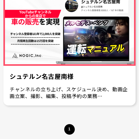
シュテルン名古屋南様
チャンネルの立ち上げ、スケジュール決め、動画企
画立案、撮影、編集、投稿予約の業務…
1