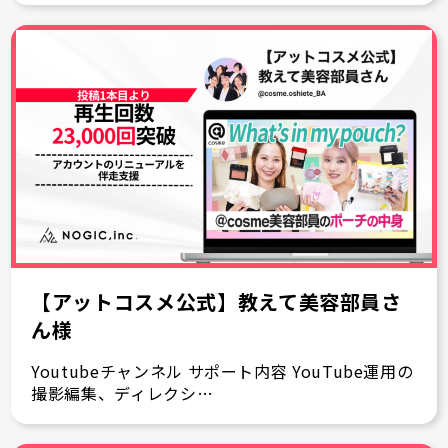
【アットコスメ公式】教えて美容部員さ
ん様
Youtubeチャンネル サポート内容 YouTube運用の
撮影編集、ディレクシ…