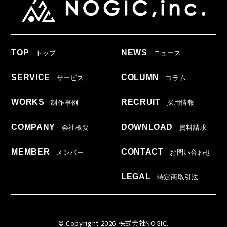
TOP
NEWS
トップ
ニュース
SERVICE
COLUMN
サービス
コラム
WORKS
RECRUIT
制作事例
採用情報
COMPANY
DOWNLOAD
会社概要
資料請求
MEMBER
CONTACT
メンバー
お問い合わせ
LEGAL
特定商取引法
© Copyright 2026 株式会社NOGIC.