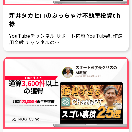
新井タカヒロのぶっちゃけ不動産投資ch
様
YouTubeチャンネル サポート内容 YouTube制作運
用全般 チャンネルの…