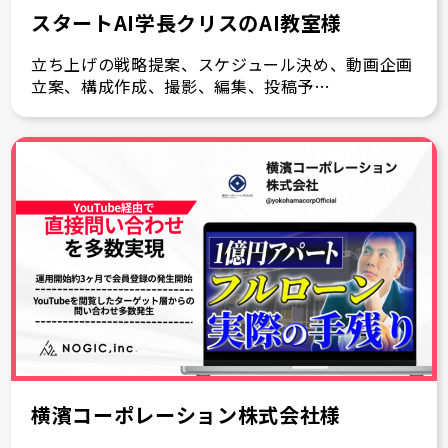
スタートAI学長クリスのAI教室様
立ち上げの戦略提案、スケジュール決め、動画企画
立案、構成作成、撮影、編集、投稿予…
横濱コーポレーション株式会社様