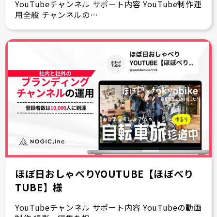
YouTubeチャンネル サポート内容 YouTube制作運
用全般 チャンネルの…
ほぼ日おしゃべりYOUTUBE【ほぼべり
TUBE】様
YouTubeチャンネル サポート内容 YouTubeの動画