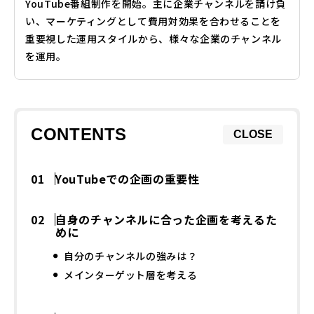
YouTube番組制作を開始。主に企業チャンネルを請け負
い、マーケティングとして費用対効果を合わせることを
重要視した運用スタイルから、様々な企業のチャンネル
を運用。
CONTENTS
CLOSE
YouTubeでの企画の重要性
自身のチャンネルに合った企画を考えるた
めに
自分のチャンネルの強みは？
メインターゲット層を考える