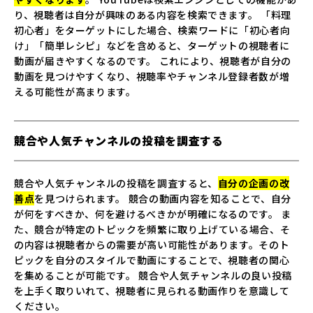
り、視聴者は自分が興味のある内容を検索できます。 「料理
初心者」をターゲットにした場合、検索ワードに「初心者向
け」「簡単レシピ」などを含めると、ターゲットの視聴者に
動画が届きやすくなるのです。 これにより、視聴者が自分の
動画を見つけやすくなり、視聴率やチャンネル登録者数が増
える可能性が高まります。
競合や人気チャンネルの投稿を調査する
競合や人気チャンネルの投稿を調査すると、
自分の企画の改
善点
を見つけられます。 競合の動画内容を知ることで、自分
が何をすべきか、何を避けるべきかが明確になるのです。 ま
た、競合が特定のトピックを頻繁に取り上げている場合、そ
の内容は視聴者からの需要が高い可能性があります。そのト
ピックを自分のスタイルで動画にすることで、視聴者の関心
を集めることが可能です。 競合や人気チャンネルの良い投稿
を上手く取りいれて、視聴者に見られる動画作りを意識して
ください。