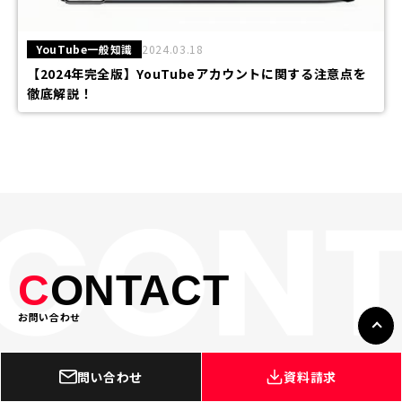
YouTube一般知識
2024.03.18
【2024年完全版】YouTubeアカウントに関する注意点を
徹底解説！
C
ONTACT
お問い合わせ
問い合わせ
資料請求
お問い合わせ・無料見積もり