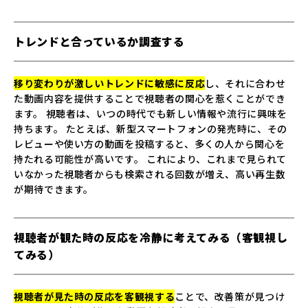
トレンドと合っているか調査する
移り変わりが激しいトレンドに敏感に反応
し、それに合わせ
た動画内容を提供することで視聴者の関心を惹くことができ
ます。 視聴者は、いつの時代でも新しい情報や流行に興味を
持ちます。 たとえば、新型スマートフォンの発売時に、その
レビューや使い方の動画を投稿すると、多くの人から関心を
持たれる可能性が高いです。 これにより、これまで見られて
いなかった視聴者からも検索される回数が増え、高い再生数
が期待できます。
視聴者が観た時の反応を冷静に考えてみる（客観視し
てみる）
視聴者が見た時の反応を客観視する
ことで、改善策が見つけ