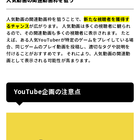
人気動画の関連動画枠を狙うことで、
新たな視聴者を獲得す
るチャンス
が広がります。 人気動画は多くの視聴者に観られ
るので、その関連動画も多くの視聴者に表示されます。 たと
えば、ある人気YouTuberが特定のゲームをプレイしている場
合、同じゲームのプレイ動画を投稿し、適切なタグや説明を
付けることがおすすめです。 それにより、人気動画の関連動
画として表示される可能性が高まります。
YouTube企画の注意点