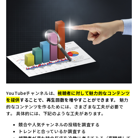
YouTubeチャンネルは、
視聴者に対して魅力的なコンテンツ
を提供
することで、再生回数を増やすことができます。
魅力
的なコンテンツを作るためには、さまざまな工夫が必要で
す。 具体的には、下記のような工夫があります。
競合や人気チャンネルの投稿を調査する
トレンドと合っているか調査する
視聴者が見た時の反応を冷静に考えてみる（客観視して