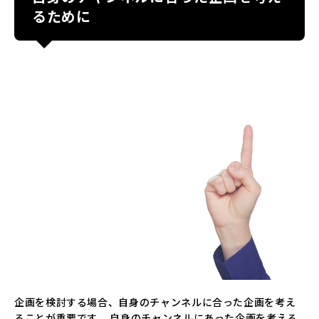
るために
企画を検討する場合、自身のチャンネルに合った企画を考え
ることが重要です。 自身のチャンネルにあった企画を考える