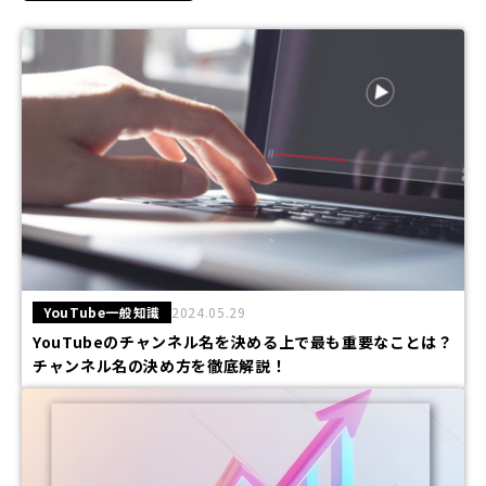
YouTube一般知識
2024.05.29
YouTubeのチャンネル名を決める上で最も重要なことは？
チャンネル名の決め方を徹底解説！