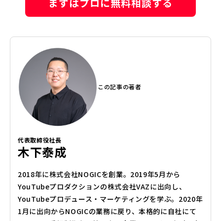
まずはプロに無料相談する
この記事の著者
代表取締役社長
木下泰成
2018年に株式会社NOGICを創業。2019年5月から
YouTubeプロダクションの株式会社VAZに出向し、
YouTubeプロデュース・マーケティングを学ぶ。2020年
1月に出向からNOGICの業務に戻り、本格的に自社にて