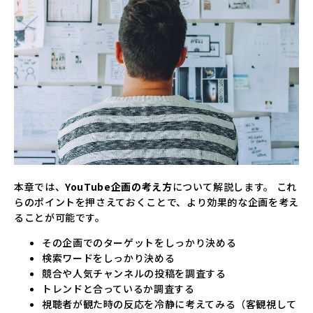
本章では、
YouTube企画の考え方
について解説します。 これ
らのポイントを押さえておくことで、より効果的な企画を考え
ることが可能です。
その企画でのターゲットをしっかり決める
検索ワードをしっかり決める
競合や人気チャンネルの投稿を調査する
トレンドと合っているか調査する
視聴者が観た時の反応を冷静に考えてみる（客観視して