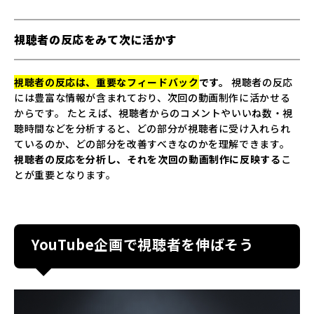
視聴者の反応をみて次に活かす
視聴者の反応は、重要なフィードバック
です。
視聴者の反応
には豊富な情報が含まれており、次回の動画制作に活かせる
からです。 たとえば、視聴者からのコメントやいいね数・視
聴時間などを分析すると、どの部分が視聴者に受け入れられ
ているのか、どの部分を改善すべきなのかを理解できます。
視聴者の反応を分析し、それを次回の動画制作に反映する
こ
とが重要となります。
YouTube企画で視聴者を伸ばそう