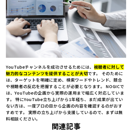
YouTubeチャンネルを成功させるためには、
視聴者に対して
魅力的なコンテンツを提供することが大切
です。 そのために
は、ターゲットを明確に定め、検索ワードやトレンド、競合
や視聴者の反応を把握することが必要となります。
NOGIC
で
は、YouTubeの企画から実際の運用まで幅広く対応していま
す。 特にYouTube立ち上げから1年経ち、まだ成果が出てい
ない方は、一度プロの目から企画の内容を確認するのがおす
すめです。 実際の立ち上げから支援しているので、まずは無
料相談ください。
関連記事