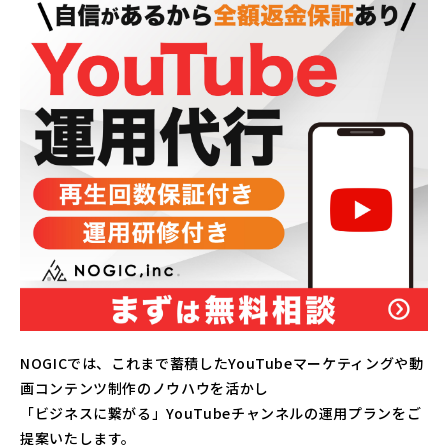
NOGICでは、これまで蓄積したYouTubeマーケティングや動
画コンテンツ制作のノウハウを活かし
「ビジネスに繋がる」YouTubeチャンネルの運用プランをご
提案いたします。