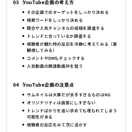
YouTube企画の考え方
その企画でのターゲットをしっかり決める
検索ワードをしっかり決める
競合や人気チャンネルの投稿を調査する
トレンドと合っているか調査する
視聴者が観た時の反応を冷静に考えてみる（客
観視してみる）
コメントやDMもチェックする
人気動画の関連動画枠を狙う
YouTube企画の注意点
サムネイルは大事だが派手すぎるものはNG
オリジナリティは過度にしすぎない
トレンドばかりを追い求めても埋もれてしまう
可能性がある
視聴者の反応をみて次に活かす