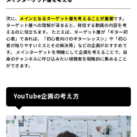
次に、
メインとなるターゲット層を考えることが重要
です。
ターゲット層への理解が深まると、発信する動画の内容を考
えるのに役立ちます。 たとえば、ターゲット層が「ギター初
心者」であれば、「初心者向けのギターレッスン」や「初心
者が陥りやすいミスとその解決策」などの企画がおすすめで
す。 メインターゲットを明確にして企画を考えることで、自
身のチャンネルに呼び込みたい視聴者を戦略的に集めること
ができます。
YouTube企画の考え方