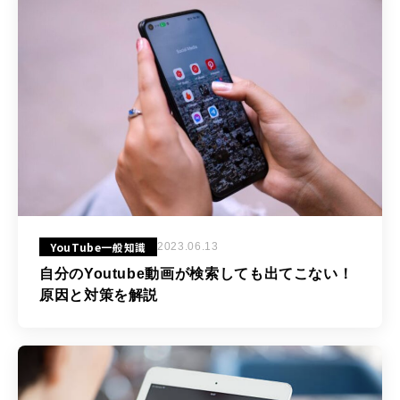
YouTube一般知識
2023.06.13
自分のYoutube動画が検索しても出てこない！
原因と対策を解説