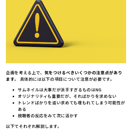
企画を考える上で、
気をつけるべきいくつかの注意点があり
ます
。 具体的には以下の項目について注意が必要です。
サムネイルは大事だが派手すぎるものはNG
オリジナリティも重要だが、そればかりを求めない
トレンドばかりを追い求めても埋もれてしまう可能性が
ある
視聴者の反応をみて次に活かす
以下でそれぞれ解説します。