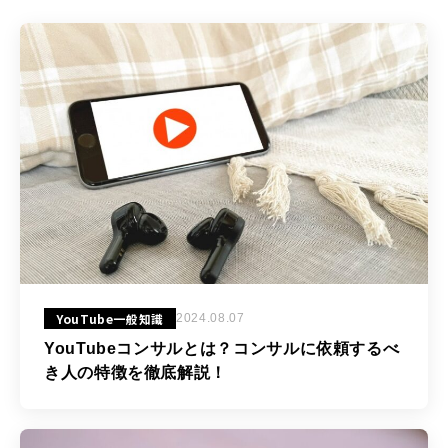
YouTube一般知識
2024.08.07
YouTubeコンサルとは？コンサルに依頼するべ
き人の特徴を徹底解説！