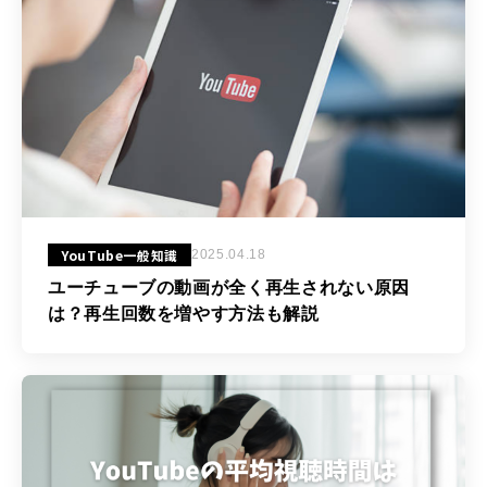
YouTube一般知識
2025.04.18
ユーチューブの動画が全く再生されない原因
は？再生回数を増やす方法も解説