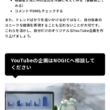
みる）
コメントやDMもチェックする
また、トレンドばかりを追いかけるのではなく、自分自身の
ユニークな価値を表現することも忘れないことが大切です。
これらを活かし、自分だけのオリジナルなYouTube企画を作
り上げましょう。
YouTubeの企画はNOGICへ相談して
ください