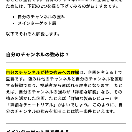
ためには、下記の2つを掘り下げてみるのがおすすめです。
自分のチャンネルの強み
メインターゲット層
以下でそれぞれ解説します。
自分のチャンネルの強みは？
自分のチャンネルが持つ
強みへの理解
は、企画を考える上で
重要です。 強みは他のチャンネルと自分のチャンネルを区別
する特徴であり、視聴者から選ばれる理由となります。 たと
えば、自分のチャンネルの強みが「詳細な解説」なら、その
強みを活かした企画、たとえば「詳細な製品レビュー」や
「詳細なチュートリアル」がよいでしょう。 このように、自
分のチャンネルの強みを知ることは第一条件といえます。
メインターゲット層を考える