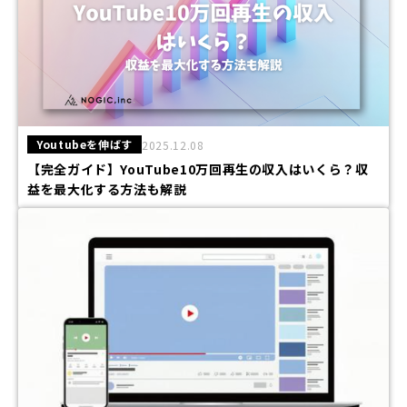
Youtubeを伸ばす
2025.12.08
【完全ガイド】YouTube10万回再生の収入はいくら？収
益を最大化する方法も解説