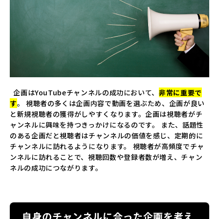
企画はYouTubeチャンネルの成功において、
非常に重要で
す
。 視聴者の多くは企画内容で動画を選ぶため、企画が良い
と新規視聴者の獲得がしやすくなります。企画は視聴者がチ
ャンネルに興味を持つきっかけになるのです。 また、話題性
のある企画だと視聴者はチャンネルの価値を感じ、定期的に
チャンネルに訪れるようになります。 視聴者が高頻度でチャ
ンネルに訪れることで、視聴回数や登録者数が増え、チャン
ネルの成功につながります。
自身のチャンネルに合った企画を考え