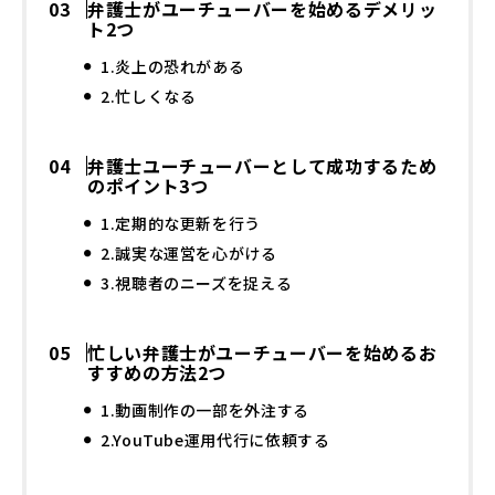
弁護士がユーチューバーを始めるデメリッ
ト2つ
1.炎上の恐れがある
2.忙しくなる
弁護士ユーチューバーとして成功するため
のポイント3つ
1.定期的な更新を行う
2.誠実な運営を心がける
3.視聴者のニーズを捉える
忙しい弁護士がユーチューバーを始めるお
すすめの方法2つ
1.動画制作の一部を外注する
2.YouTube運用代行に依頼する