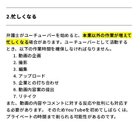
2.忙しくなる
弁護士がユーチューバーを始めると、
本業以外の作業が増えて
忙しくなる
場合があります。ユーチューバーとして活動する
とき、以下の作業時間を確保しなければなりません。
動画の企画
撮影
編集
アップロード
企業との打ち合わせ
動画内容案の提出
リテイク
また、動画の内容やコメントに対する反応や批判にも対応す
る必要があります。 そのためYouTubeを初めてしばらくは、
プライベートの時間まで削られる可能性があるのです。