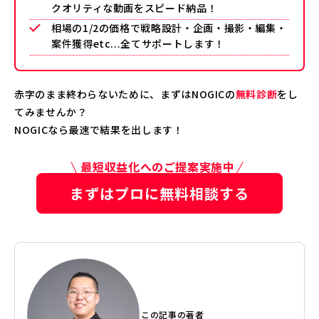
クオリティな動画をスピード納品！
相場の1/2の価格で戦略設計・企画・撮影・編集・
案件獲得etc...全てサポートします！
赤字のまま終わらないために、まずはNOGICの
無料診断
をし
てみませんか？
NOGICなら最速で結果を出します！
最短収益化へのご提案実施中
まずはプロに無料相談する
この記事の著者