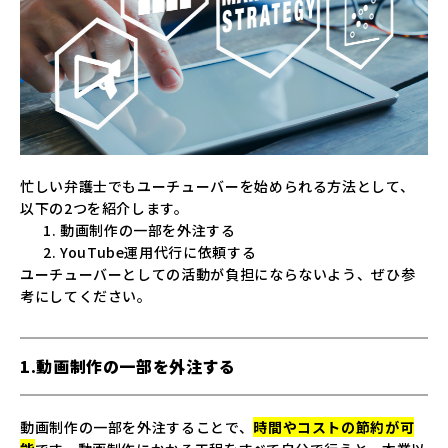
忙しい弁護士でもユーチューバーを始められる方法として、
以下の2つを紹介します。
動画制作の一部を外注する
YouTube運用代行に依頼する
ユーチューバーとしての活動が負担にならないよう、ぜひ参
考にしてください。
1.動画制作の一部を外注する
動画制作の一部を外注することで、
時間やコストの節約が可