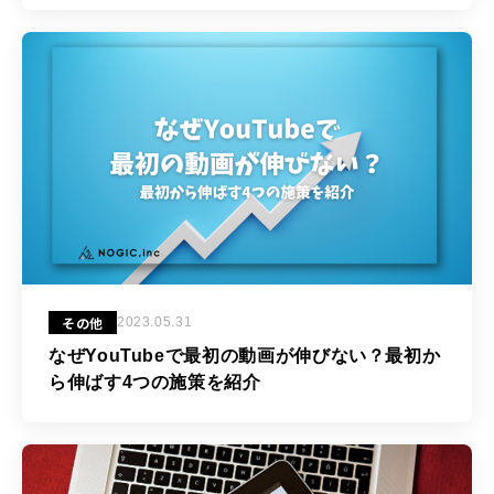
その他
2023.05.31
なぜYouTubeで最初の動画が伸びない？最初か
ら伸ばす4つの施策を紹介