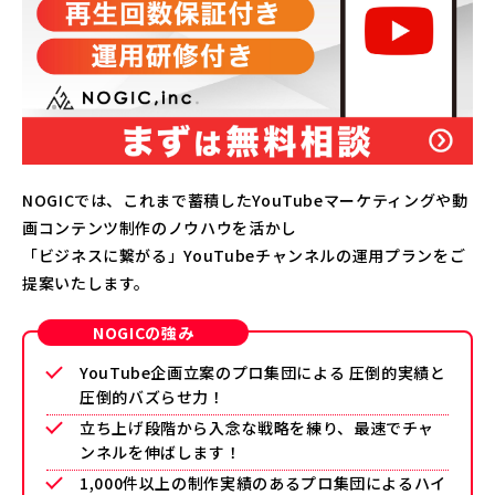
NOGICでは、これまで蓄積したYouTubeマーケティングや動
画コンテンツ制作のノウハウを活かし
「ビジネスに繋がる」YouTubeチャンネルの運用プランをご
提案いたします。
NOGICの強み
YouTube企画立案のプロ集団による 圧倒的実績と
圧倒的バズらせ力！
立ち上げ段階から入念な戦略を練り、最速でチャ
ンネルを伸ばします！
1,000件以上の制作実績のあるプロ集団によるハイ