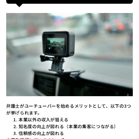
弁護士がユーチューバーを始めるメリットとして、以下の3つ
が挙げられます。
本業以外の収入が狙える
知名度の向上が図れる（本業の集客につながる）
信頼感の向上が図れる