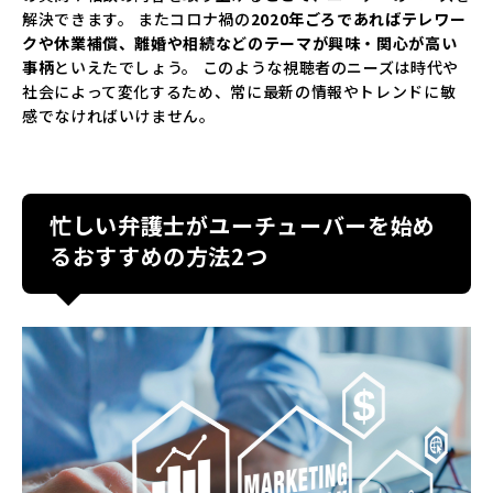
解決できます。 またコロナ禍の
2020年ごろであればテレワー
クや休業補償、離婚や相続などのテーマが興味・関心が高い
事柄
といえたでしょう。 このような視聴者のニーズは時代や
社会によって変化するため、常に最新の情報やトレンドに敏
感でなければいけません。
忙しい弁護士がユーチューバーを始め
るおすすめの方法2つ