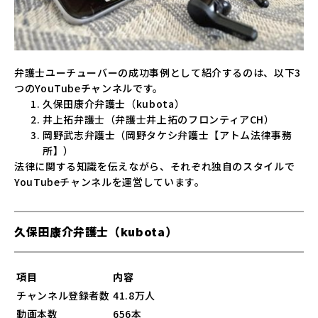
弁護士ユーチューバーの成功事例として紹介するのは、以下3
つのYouTubeチャンネルです。
久保田康介弁護士（kubota）
井上拓弁護士（弁護士井上拓のフロンティアCH）
岡野武志弁護士（岡野タケシ弁護士【アトム法律事務
所】）
法律に関する知識を伝えながら、それぞれ独自のスタイルで
YouTubeチャンネルを運営しています。
久保田康介弁護士（kubota）
項目
内容
チャンネル登録者数
41.8万人
動画本数
656本