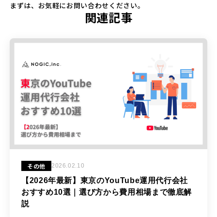
まずは、お気軽にお問い合わせください。
関連記事
その他
2026.02.10
【2026年最新】東京のYouTube運用代行会社
おすすめ10選｜選び方から費用相場まで徹底解
説