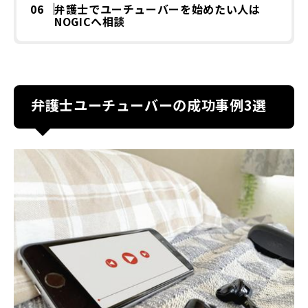
弁護士でユーチューバーを始めたい人は
NOGICへ相談
弁護士ユーチューバーの成功事例3選