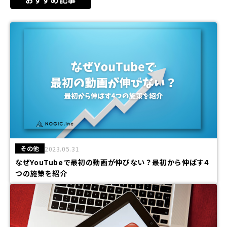
その他
2023.05.31
なぜYouTubeで最初の動画が伸びない？最初から伸ばす4
つの施策を紹介