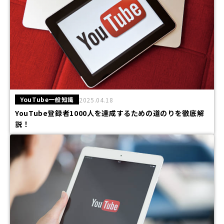
YouTube一般知識
2025.04.18
YouTube登録者1000人を達成するための道のりを徹底解
説！