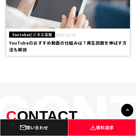
Youtubeビジネス活用
2023.12.29
YouTubeのおすすめ動画の仕組みは？再生回数を伸ばす方
法も解説
C
ONTACT
お問い合わせ
問い合わせ
資料請求