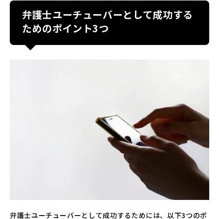
弁護士ユーチューバーとして成功する
ためのポイント3つ
弁護士ユーチューバーとして成功するためには、以下3つのポ