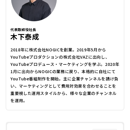
代表取締役社長
木下泰成
2018年に株式会社NOGICを創業。2019年5月から
YouTubeプロダクションの株式会社VAZに出向し、
YouTubeプロデュース・マーケティングを学ぶ。2020年
1月に出向からNOGICの業務に戻り、本格的に自社にて
YouTube番組制作を開始。主に企業チャンネルを請け負
い、マーケティングとして費用対効果を合わせることを
重要視した運用スタイルから、様々な企業のチャンネル
を運用。