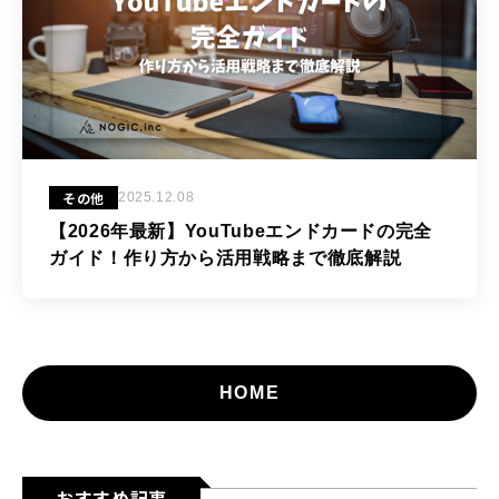
その他
2025.12.08
【2026年最新】YouTubeエンドカードの完全
ガイド！作り方から活用戦略まで徹底解説
HOME
おすすめ記事