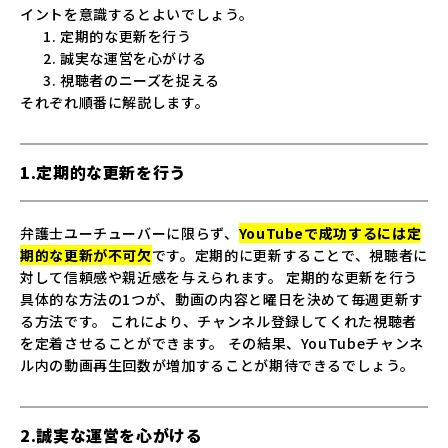
イントを意識するとよいでしょう。
定期的な更新を行う
誠実な運営を心がける
視聴者のニーズを捉える
それぞれ順番に解説します。
1.定期的な更新を行う
弁護士ユーチューバーに限らず、
YouTubeで成功するには定
期的な更新が不可欠
です。定期的に更新することで、視聴者に
対して信頼感や親近感を与えられます。 定期的な更新を行う
具体的な方法の1つが、動画の内容と曜日を決めて毎週更新す
る方法です。 これにより、チャンネル登録してくれた視聴者
を定着させることができます。 その結果、YouTubeチャンネ
ル内の動画再生回数が増加することが期待できるでしょう。
2.誠実な運営を心がける