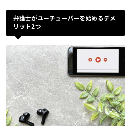
弁護士がユーチューバーを始めるデメ
リット2つ