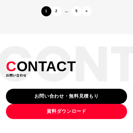
1
2
...
5
»
C
ONTACT
お問い合わせ
お問い合わせ・無料見積もり
資料ダウンロード