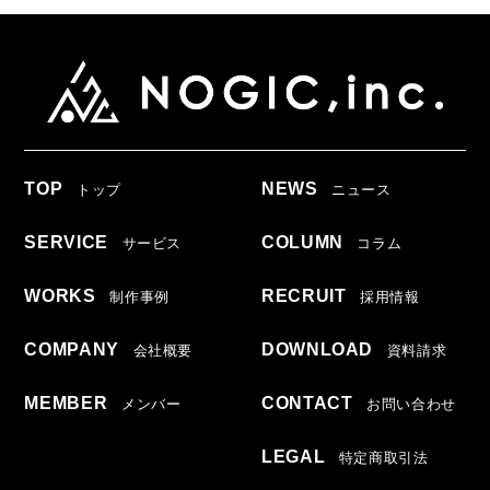
TOP
NEWS
トップ
ニュース
SERVICE
COLUMN
サービス
コラム
WORKS
RECRUIT
制作事例
採用情報
COMPANY
DOWNLOAD
会社概要
資料請求
MEMBER
CONTACT
メンバー
お問い合わせ
LEGAL
特定商取引法