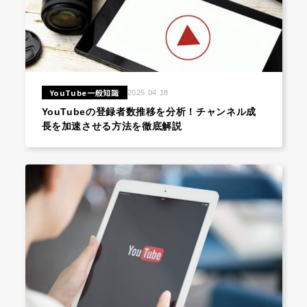
YouTube一般知識
2025.04.18
YouTubeの登録者数推移を分析！チャンネル成
長を加速させる方法を徹底解説