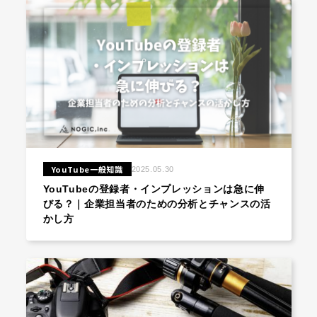
YouTube一般知識
2025.05.30
YouTubeの登録者・インプレッションは急に伸
びる？｜企業担当者のための分析とチャンスの活
かし方