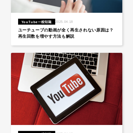
YouTube一般知識
2025.04.18
ユーチューブの動画が全く再生されない原因は？
再生回数を増やす方法も解説