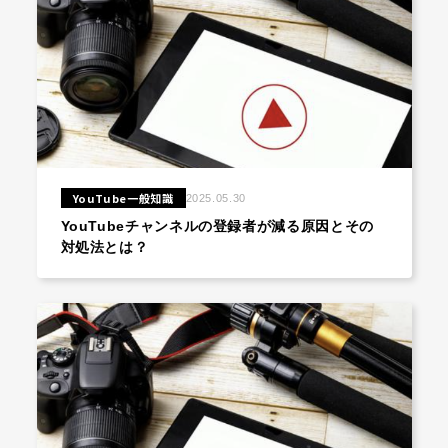
YouTube一般知識
2025.05.30
YouTubeチャンネルの登録者が減る原因とその
対処法とは？