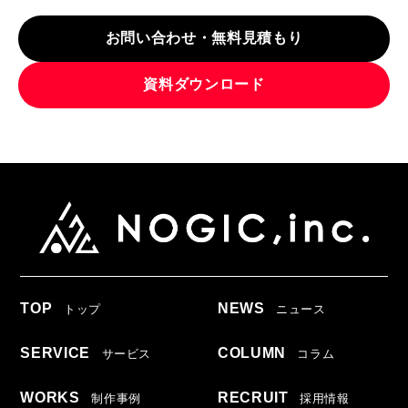
お問い合わせ・無料見積もり
資料ダウンロード
TOP
NEWS
トップ
ニュース
SERVICE
COLUMN
サービス
コラム
WORKS
RECRUIT
制作事例
採用情報