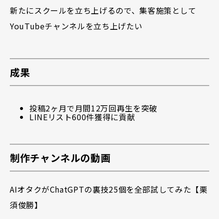
新たにスクールを立ち上げるので、集客施策として
YouTubeチャンネルを立ち上げたい
成果
投稿2ヶ月で月間12万回再生を突破
LINEリスト600件獲得に貢献
制作チャンネルの動画
AIオタクがChatGPTの裏技25個を全部試してみた【栗
須俊勝】