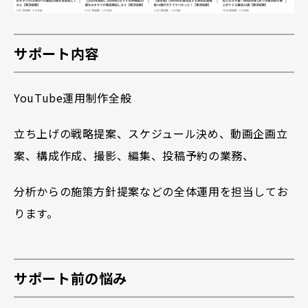
サポート内容
YouTube運用制作全般
立ち上げの戦略提案、スケジュール決め、動画企画立
案、構成作成、撮影、編集、投稿予約の業務、
分析からの施策方針提案などの全体運用を担当してお
ります。
サポート前の悩み