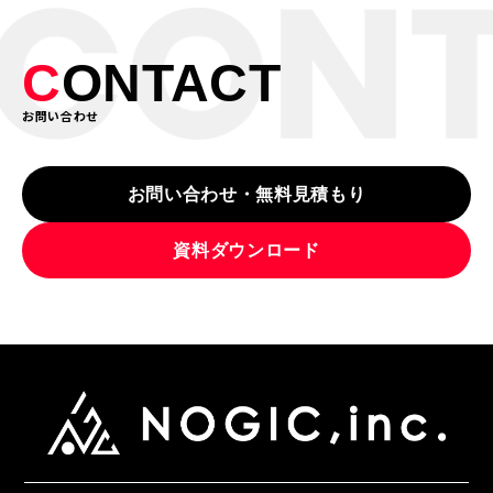
C
ONTACT
お問い合わせ
お問い合わせ・無料見積もり
資料ダウンロード