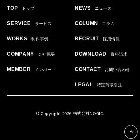
TOP
NEWS
トップ
ニュース
SERVICE
COLUMN
サービス
コラム
WORKS
RECRUIT
制作事例
採用情報
COMPANY
DOWNLOAD
会社概要
資料請求
MEMBER
CONTACT
メンバー
お問い合わせ
LEGAL
特定商取引法
© Copyright 2026 株式会社NOGIC.