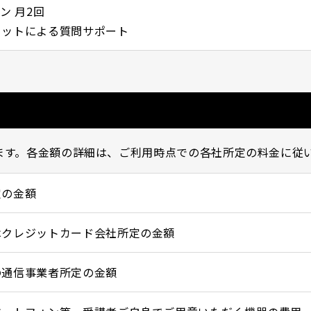
ン 月2回
ャットによる質問サポート
ます。各金額の詳細は、ご利用時点での各社所定の料金に従
定の金額
はクレジットカード会社所定の金額
の通信事業者所定の金額