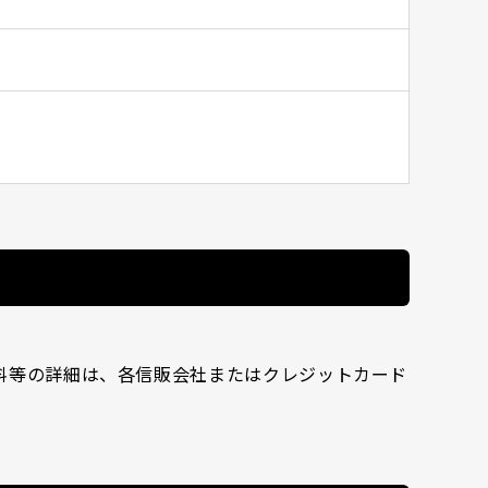
料等の詳細は、各信販会社またはクレジットカード