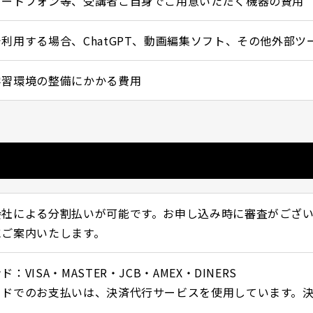
マートフォン等、受講者ご自身でご用意いただく機器の費用
利用する場合、ChatGPT、動画編集ソフト、その他外部
学習環境の整備にかかる費用
会社による分割払いが可能です。お申し込み時に審査がござ
にご案内いたします。
VISA・MASTER・JCB・AMEX・DINERS
ドでのお支払いは、決済代行サービスを使用しています。決