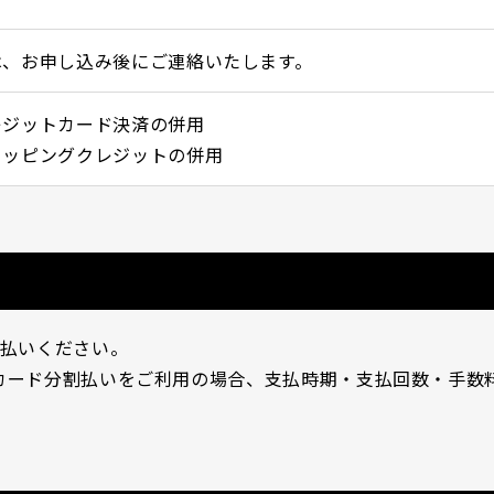
は、お申し込み後にご連絡いたします。
レジットカード決済の併用
ョッピングクレジットの併用
支払いください。
カード分割払いをご利用の場合、支払時期・支払回数・手数