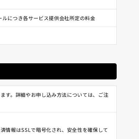
ツールにつき各サービス提供会社所定の料金
います。詳細やお申し込み方法については、ご注
済情報はSSLで暗号化され、安全性を確保して