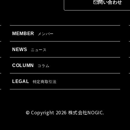
問い合わせ
MEMBER
メンバー
NEWS
ニュース
COLUMN
コラム
LEGAL
特定商取引法
© Copyright 2026 株式会社NOGIC.