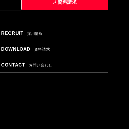
資料請求
RECRUIT
採用情報
DOWNLOAD
資料請求
CONTACT
お問い合わせ