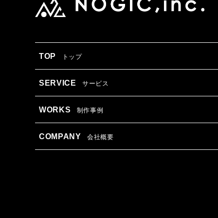
TOP
トップ
SERVICE
サービス
WORKS
制作事例
COMPANY
会社概要