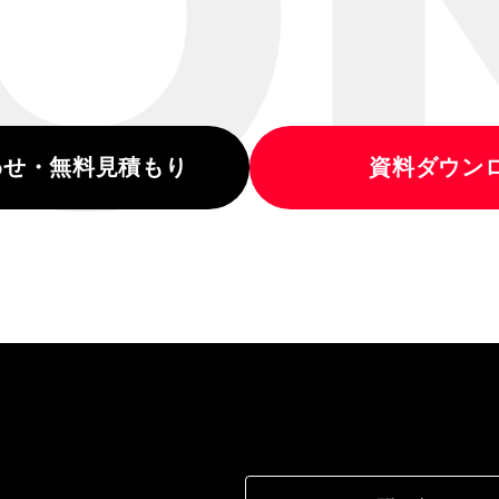
わせ・無料見積もり
資料ダウン